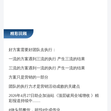
精彩回顾
好方案需要好团队去执行：
一流的方案遇到三流的执行 产生三流的结果
三流的方案遇到一流的执行 产生一流的结果
方案只是营销的一部分
团队的执行力才是营销活动成败的关建点
2026年4月27日助企加油站《顶层破局全域增收 》精
彩报道持续中……
#做头部餐饮，就找#中成伟业