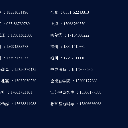
 ：18551054496
合肥 ：0551-62240813
：027-86739789
上海 ：15068769550
庄 ：15901382500
哈尔滨 ：17154500222
 ：15094385278
福州 ：13321412662
 ：17793132577
银川 ：17792511110
朝凤 ：15256270425
中成法商 ：18149060262
礼宴 ：13625636526
金钥匙学院 ：15306177388
社 ：17663753101
江苏中成智库 ：15306177388
传媒 ：15628811988
教育基地辅导 ：15806636068