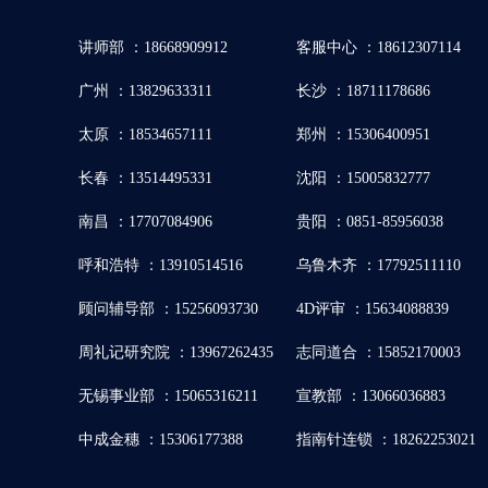
讲师部 ：18668909912
客服中心 ：18612307114
广州 ：13829633311
长沙 ：18711178686
太原 ：18534657111
郑州 ：15306400951
长春 ：13514495331
沈阳 ：15005832777
南昌 ：17707084906
贵阳 ：0851-85956038
呼和浩特 ：13910514516
乌鲁木齐 ：17792511110
顾问辅导部 ：15256093730
4D评审 ：15634088839
周礼记研究院 ：13967262435
志同道合 ：15852170003
无锡事业部 ：15065316211
宣教部 ：13066036883
中成金穗 ：15306177388
指南针连锁 ：18262253021