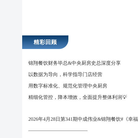
精彩回顾
锦翔餐饮财务毕总&中央厨房史总深度分享
以数据为导向，科学指导门店经营
用数字标准化、规范化管理中央厨房
精细化管控，降本增效，全面提升整体利润💡
2026年4月28日第341期中成伟业&锦翔餐饮#《幸
————————————