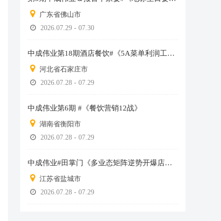
广东省佛山市
2026.07.29 - 07.30
中成伟业第18期酒店餐饮#《5A菜单利润工程》总裁班
河北省石家庄市
2026.07.28 - 07.29
中成伟业第6期 #《餐饮营销12战》
湖南省衡阳市
2026.07.28 - 07.29
中成伟业#田掌门《多业态矩阵逆势开爆店》分享班
江苏省盐城市
2026.07.28 - 07.29