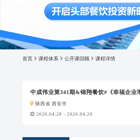
首页
课程体系
公开课回顾
课程详情
中成伟业第341期&锦翔餐饮#《幸福企
陕西省 西安市
2026.04.28 - 2026.04.29