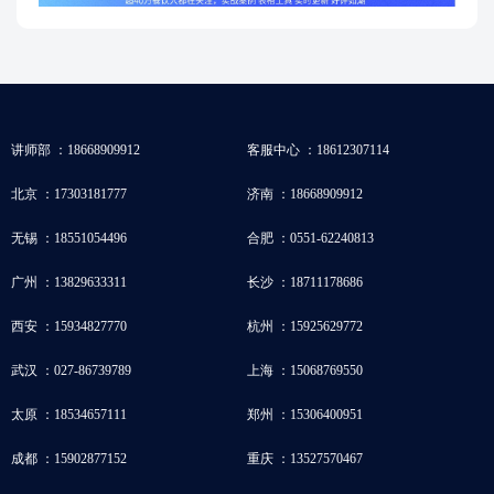
讲师部 ：18668909912
客服中心 ：18612307114
北京 ：17303181777
济南 ：18668909912
无锡 ：18551054496
合肥 ：0551-62240813
广州 ：13829633311
长沙 ：18711178686
西安 ：15934827770
杭州 ：15925629772
武汉 ：027-86739789
上海 ：15068769550
太原 ：18534657111
郑州 ：15306400951
成都 ：15902877152
重庆 ：13527570467