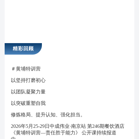
精彩回顾
＃黄埔特训营
以坚持打磨初心
以团队凝聚力量
以突破重塑自我
修炼格局、提升认知、强化担当。
2026年5月25-29日中成伟业·南京站 第246期餐饮酒店
《黄埔特训营—责任胜于能力》 公开课持续报道