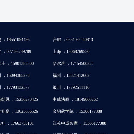
 ：18551054496
合肥 ：0551-62240813
：027-86739789
上海 ：15068769550
庄 ：15901382500
哈尔滨 ：17154500222
 ：15094385278
福州 ：13321412662
 ：17793132577
银川 ：17792511110
朝凤 ：15256270425
中成法商 ：18149060262
礼宴 ：13625636526
金钥匙学院 ：15306177388
社 ：17663753101
江苏中成智库 ：15306177388