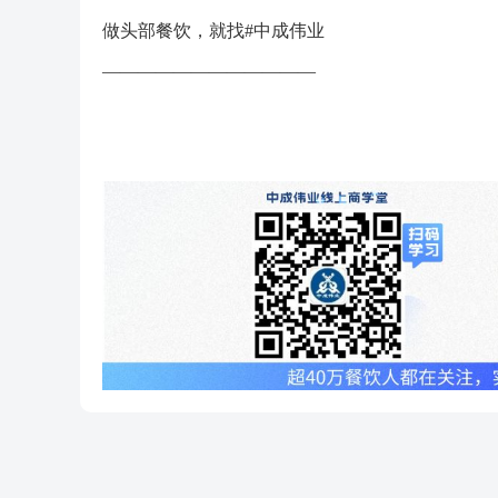
做头部餐饮，就找#中成伟业
————————————