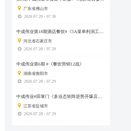
广东省佛山市
2026.07.29 - 07.30
中成伟业第18期酒店餐饮#《5A菜单利润工程》总裁班
河北省石家庄市
2026.07.28 - 07.29
中成伟业第6期 #《餐饮营销12战》
湖南省衡阳市
2026.07.28 - 07.29
中成伟业#田掌门《多业态矩阵逆势开爆店》分享班
江苏省盐城市
2026.07.28 - 07.29