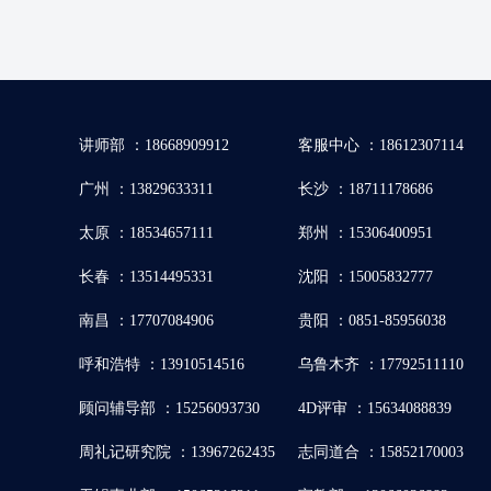
讲师部 ：18668909912
客服中心 ：18612307114
广州 ：13829633311
长沙 ：18711178686
太原 ：18534657111
郑州 ：15306400951
长春 ：13514495331
沈阳 ：15005832777
南昌 ：17707084906
贵阳 ：0851-85956038
呼和浩特 ：13910514516
乌鲁木齐 ：17792511110
顾问辅导部 ：15256093730
4D评审 ：15634088839
周礼记研究院 ：13967262435
志同道合 ：15852170003