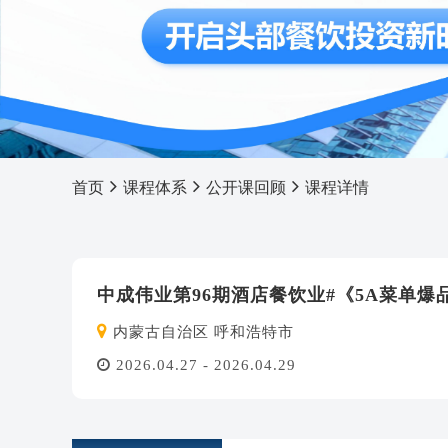
首页
课程体系
公开课回顾
课程详情
中成伟业第96期酒店餐饮业#《5A菜单
内蒙古自治区 呼和浩特市
2026.04.27 - 2026.04.29